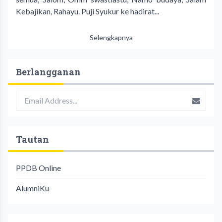
Kebajikan, Rahayu. Puji Syukur ke hadirat...
Selengkapnya
Berlangganan
Tautan
PPDB Online
AlumniKu