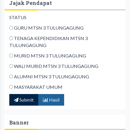
Jajak Pendapat
STATUS
GURU MTSN 3 TULUNGAGUNG
TENAGA KEPENDIDIKAN MTSN 3
TULUNGAGUNG
MURID MTSN 3 TULUNGAGUNG
WALI MURID MTSN 3 TULUNGAGUNG
ALUMNI MTSN 3 TULUNGAGUNG
MASYARAKAT UMUM
Submit
Hasil
Banner