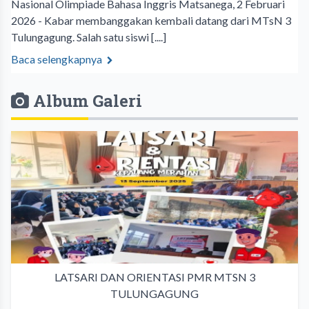
Nasional Olimpiade Bahasa Inggris Matsanega, 2 Februari
2026 - Kabar membanggakan kembali datang dari MTsN 3
Tulungagung. Salah satu siswi [....]
Baca selengkapnya
Album Galeri
LATSARI DAN ORIENTASI PMR MTSN 3
TULUNGAGUNG